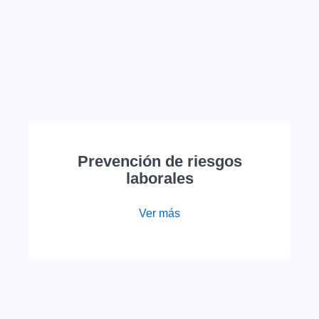
Prevención de riesgos
laborales
Ver más