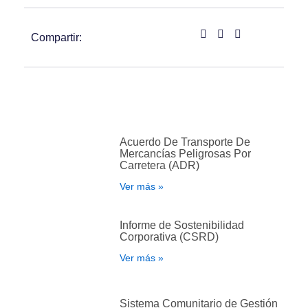
Compartir:
Acuerdo De Transporte De
Mercancías Peligrosas Por
Carretera (ADR)
Ver más »
Informe de Sostenibilidad
Corporativa (CSRD)
Ver más »
Sistema Comunitario de Gestión