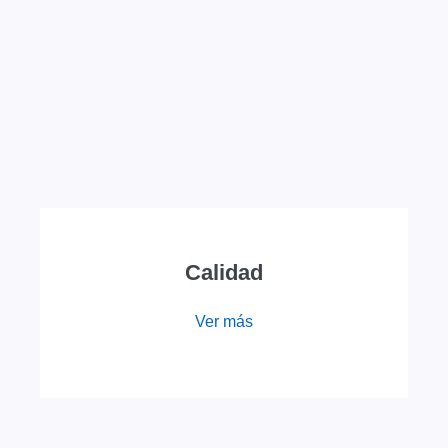
Calidad
Ver más