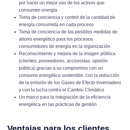
por hacer un mejor uso de los activos que
consumen energía
Toma de conciencia y control de la cantidad de
energía consumida en cada proceso
Toma de conciencia de las posibles medidas de
ahorro energético para los procesos
consumidores de energía en la organización
Reconocimiento y mejora de la imagen pública
(clientes, proveedores, accionistas, opinión
pública) gracias a su compromiso con un
consumo energético sostenible, con la reducción
de la emisión de los Gases de Efecto Invernadero
y con la lucha contra el Cambio Climático
Un marco para la integración de la eficiencia
energética en las prácticas de gestión
Ventajas para los clientes