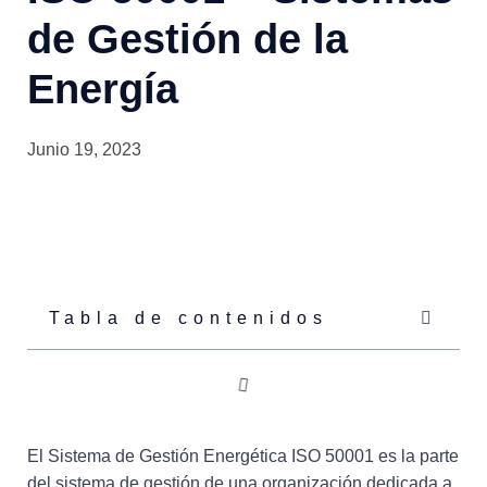
de Gestión de la
Energía
Junio 19, 2023
Tabla de contenidos
El Sistema de Gestión Energética ISO 50001 es la parte
del sistema de gestión de una organización dedicada a