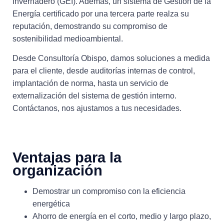
Invernadero (GEI). Además, un sistema de Gestión de la
Energía certificado por una tercera parte realza su
reputación, demostrando su compromiso de
sostenibilidad medioambiental.
Desde Consultoría Obispo, damos soluciones a medida
para el cliente, desde auditorías internas de control,
implantación de norma, hasta un servicio de
externalización del sistema de gestión interno.
Contáctanos, nos ajustamos a tus necesidades.
Ventajas para la
organización
Demostrar un compromiso con la eficiencia
energética
Ahorro de energía en el corto, medio y largo plazo,