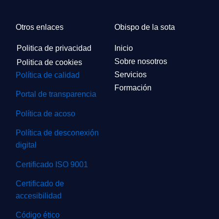
Otros enlaces
Obispo de la sota
Politica de privacidad
Inicio
Sobre nosotros
Politica de cookies
Servicios
Política de calidad
Formación
Portal de transparencia
Política de acoso
Política de desconexión
digital
Certificado ISO 9001
Certificado de
accesibilidad
Código ético