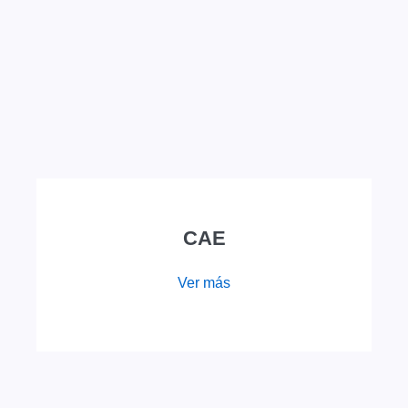
CAE
Ver más