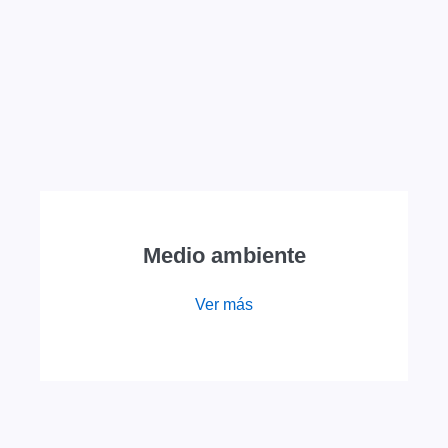
Medio ambiente
Ver más