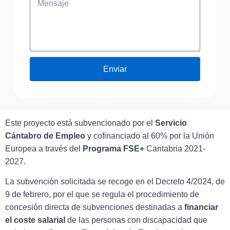
Enviar
Este proyecto está subvencionado por el
Servicio
Cántabro de Empleo
y cofinanciado al 60% por la Unión
Europea a través del
Programa FSE+
Cantabria 2021-
2027.
La subvención solicitada se recoge en el Decreto 4/2024, de
9 de febrero, por el que se regula el procedimiento de
concesión directa de subvenciones destinadas a
financiar
el coste salarial
de las personas con discapacidad que