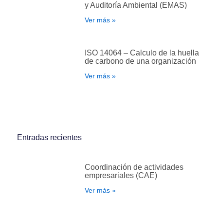
y Auditoría Ambiental (EMAS)
Ver más »
ISO 14064 – Calculo de la huella
de carbono de una organización
Ver más »
Entradas recientes
Coordinación de actividades
empresariales (CAE)
Ver más »