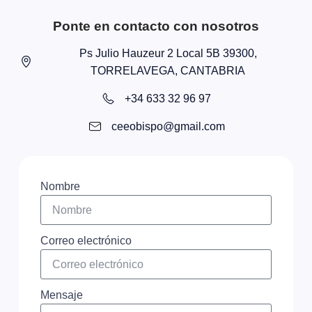
Ponte en contacto con nosotros
Ps Julio Hauzeur 2 Local 5B 39300,
TORRELAVEGA, CANTABRIA
+34 633 32 96 97
ceeobispo@gmail.com
Nombre
Correo electrónico
Mensaje