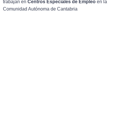
trabajan en
Centros Especiales de Empleo
en la
Comunidad Autónoma de Cantabria