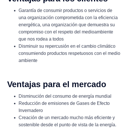
Garantía de consumir productos o servicios de
una organización comprometida con la eficiencia
energética, una organización que demuestra su
compromiso con el respeto del medioambiente
que nos rodea a todos
Disminuir su repercusión en el cambio climático
consumiendo productos respetuosos con el medio
ambiente
Ventajas para el mercado
Disminución del consumo de energía mundial
Reducción de emisiones de Gases de Efecto
Invernadero
Creación de un mercado mucho más eficiente y
sostenible desde el punto de vista de la energía.