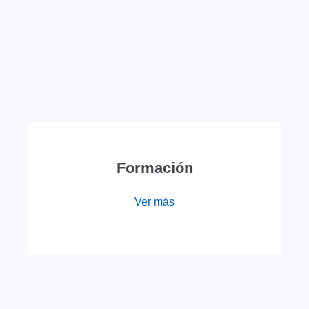
Formación
Ver más