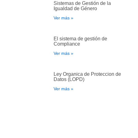
Sistemas de Gestión de la
Igualdad de Género
Ver más »
El sistema de gestión de
Compliance
Ver más »
Ley Organica de Proteccion de
Datos (LOPD)
Ver más »