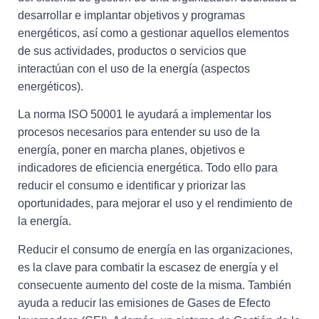
desarrollar e implantar objetivos y programas
energéticos, así como a gestionar aquellos elementos
de sus actividades, productos o servicios que
interactúan con el uso de la energía (aspectos
energéticos).
La norma ISO 50001 le ayudará a implementar los
procesos necesarios para entender su uso de la
energía, poner en marcha planes, objetivos e
indicadores de eficiencia energética. Todo ello para
reducir el consumo e identificar y priorizar las
oportunidades, para mejorar el uso y el rendimiento de
la energía.
Reducir el consumo de energía en las organizaciones,
es la clave para combatir la escasez de energía y el
consecuente aumento del coste de la misma. También
ayuda a reducir las emisiones de Gases de Efecto